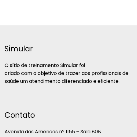
Simular
O sítio de treinamento Simular foi
criado com o objetivo de trazer aos profissionais de
saúde um atendimento diferenciado e eficiente.
Contato
Avenida das Américas nº 1155 – Sala 808