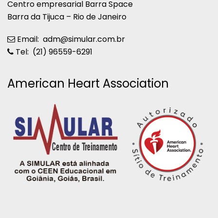
Centro empresarial Barra Space
Barra da Tijuca – Rio de Janeiro
Email: adm@simular.com.br
Tel: (21) 96559-6291
American Heart Association