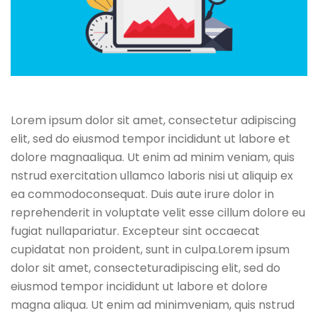
Lorem ipsum dolor sit amet, consectetur adipiscing
elit, sed do eiusmod tempor incididunt ut labore et
dolore magnaaliqua. Ut enim ad minim veniam, quis
nstrud exercitation ullamco laboris nisi ut aliquip ex
ea commodoconsequat. Duis aute irure dolor in
reprehenderit in voluptate velit esse cillum dolore eu
fugiat nullapariatur. Excepteur sint occaecat
cupidatat non proident, sunt in culpa.Lorem ipsum
dolor sit amet, consecteturadipiscing elit, sed do
eiusmod tempor incididunt ut labore et dolore
magna aliqua. Ut enim ad minimveniam, quis nstrud