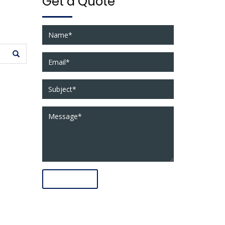
Get a Quote