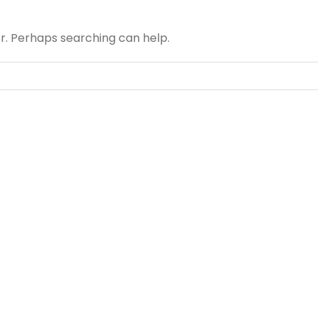
or. Perhaps searching can help.