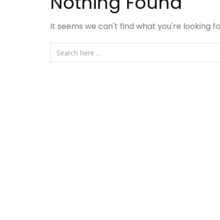
Nothing Found
It seems we can't find what you're looking f