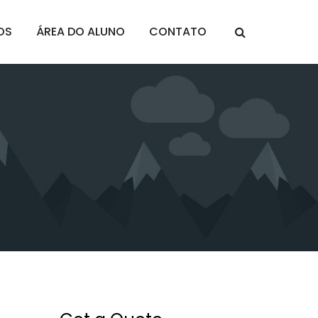
OS
ÁREA DO ALUNO
CONTATO