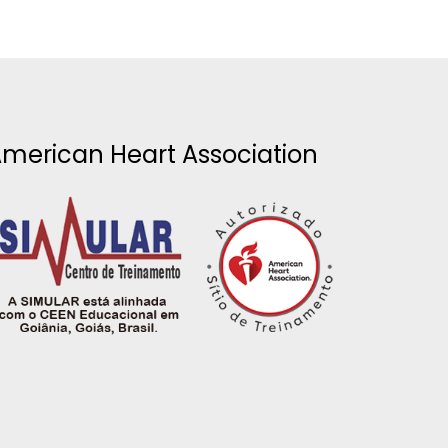
merican Heart Association