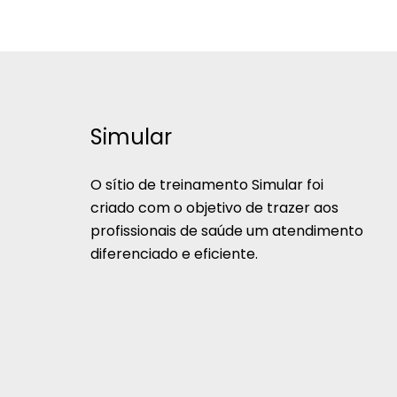
Simular
O sítio de treinamento Simular foi
criado com o objetivo de trazer aos
profissionais de saúde um atendimento
diferenciado e eficiente.