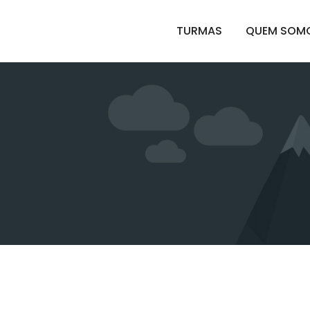
TURMAS
QUEM SOM