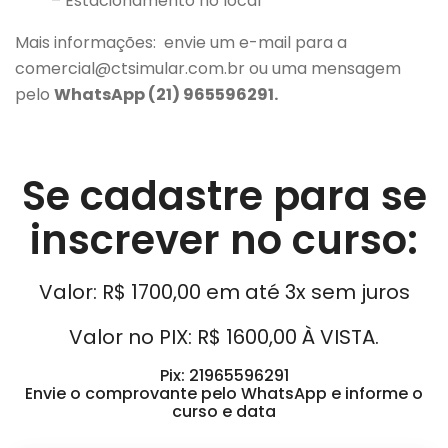
– Estacionamento no local
Mais informações: envie um e-mail para a
comercial@ctsimular.com.br ou uma mensagem
pelo
WhatsApp (21) 965596291.
Se cadastre para se
inscrever no curso:
Valor: R$ 1700,00 em até 3x sem juros
Valor no PIX: R$ 1600,00 À VISTA.
Pix: 21965596291
Envie o comprovante pelo WhatsApp e informe o
curso e data