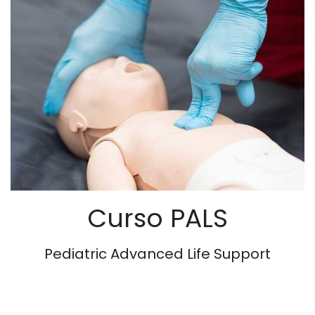
Curso PALS
Pediatric Advanced Life Support