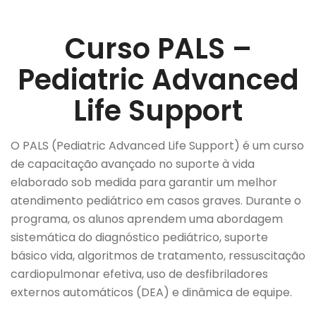
Curso PALS –
Pediatric Advanced
Life Support
O PALS (Pediatric Advanced Life Support) é um curso
de capacitação avançado no suporte à vida
elaborado sob medida para garantir um melhor
atendimento pediátrico em casos graves. Durante o
programa, os alunos aprendem uma abordagem
sistemática do diagnóstico pediátrico, suporte
básico vida, algoritmos de tratamento, ressuscitação
cardiopulmonar efetiva, uso de desfibriladores
externos automáticos (DEA) e dinâmica de equipe.