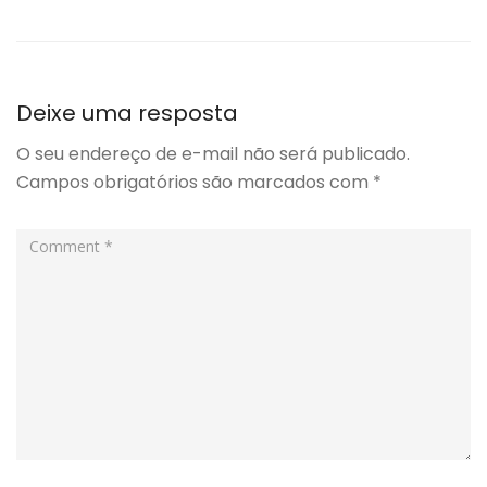
Deixe uma resposta
O seu endereço de e-mail não será publicado.
Campos obrigatórios são marcados com
*