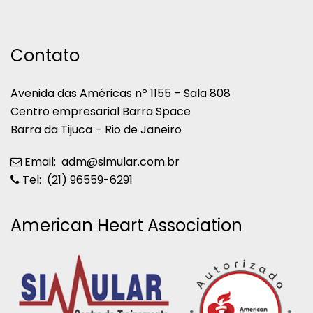
Contato
Avenida das Américas nº 1155 – Sala 808
Centro empresarial Barra Space
Barra da Tijuca – Rio de Janeiro
Email: adm@simular.com.br
Tel: (21) 96559-6291
American Heart Association