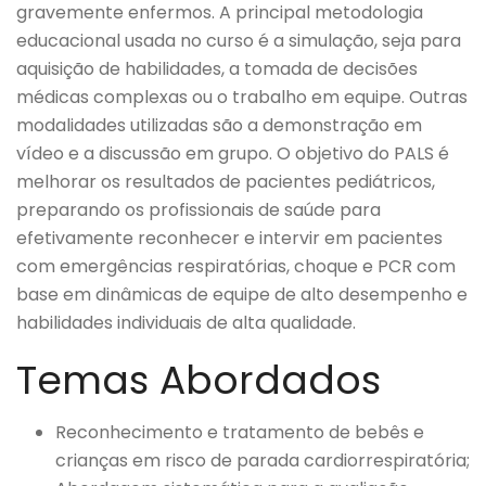
gravemente enfermos. A principal metodologia
educacional usada no curso é a simulação, seja para
aquisição de habilidades, a tomada de decisões
médicas complexas ou o trabalho em equipe. Outras
modalidades utilizadas são a demonstração em
vídeo e a discussão em grupo. O objetivo do PALS é
melhorar os resultados de pacientes pediátricos,
preparando os profissionais de saúde para
efetivamente reconhecer e intervir em pacientes
com emergências respiratórias, choque e PCR com
base em dinâmicas de equipe de alto desempenho e
habilidades individuais de alta qualidade.
Temas Abordados
Reconhecimento e tratamento de bebês e
crianças em risco de parada cardiorrespiratória;