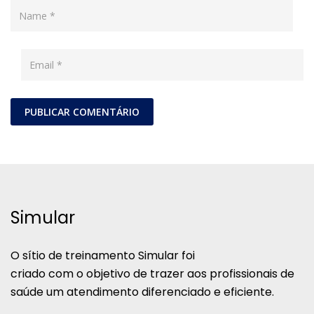
Simular
O sítio de treinamento Simular foi
criado com o objetivo de trazer aos profissionais de
saúde um atendimento diferenciado e eficiente.