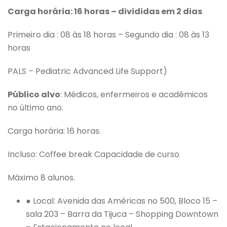
Carga horária: 16 horas – divididas em 2 dias
Primeiro dia : 08 às 18 horas – Segundo dia : 08 às 13
horas
PALS – Pediatric Advanced Life Support)
Público alvo
: Médicos, enfermeiros e acadêmicos
no último ano.
Carga horária: 16 horas.
Incluso: Coffee break Capacidade de curso
Máximo 8 alunos.
● Local: Avenida das Américas no 500, Bloco 15 –
sala 203 – Barra da Tijuca – Shopping Downtown