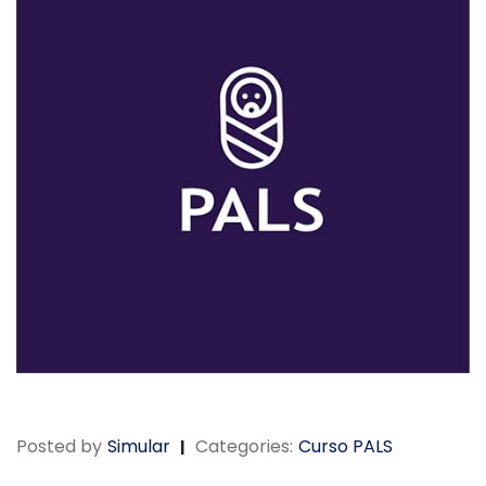
Posted by
Simular
Categories:
Curso PALS