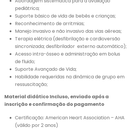
Abordagem sistemática para a avaliação
pediátrica;
Suporte básico de vida de bebês e crianças;
Reconhecimento de arritmias;
Manejo invasivo e não invasivo das vias aéreas;
Terapia elétrica (desfibrilação e cardioversão
sincronizada; desfibrilador externo automático);
Acesso intra-ósseo e administração em bolus
de fluido;
Suporte Avançado de Vida;
Habilidade requeridas na dinâmica de grupo em
ressuscitação;
Material didático Incluso, enviado após a
inscrição e confirmação do pagamento
Certificação: American Heart Association – AHA
(válido por 2 anos)