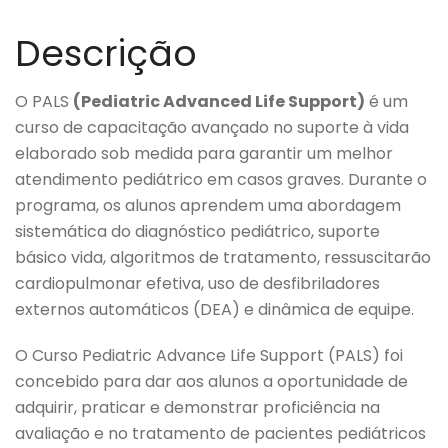
Descrição
O PALS
(Pediatric Advanced Life Support)
é um
curso de capacitação avançado no suporte à vida
elaborado sob medida para garantir um melhor
atendimento pediátrico em casos graves. Durante o
programa, os alunos aprendem uma abordagem
sistemática do diagnóstico pediátrico, suporte
básico vida, algoritmos de tratamento, ressuscitarão
cardiopulmonar efetiva, uso de desfibriladores
externos automáticos (DEA) e dinâmica de equipe.
O Curso Pediatric Advance Life Support (PALS) foi
concebido para dar aos alunos a oportunidade de
adquirir, praticar e demonstrar proficiência na
avaliação e no tratamento de pacientes pediátricos