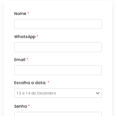
Nome
*
WhatsApp
*
Email
*
Escolha a data:
*
Senha
*