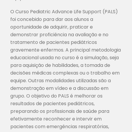
O Curso Pediatric Advance Life Support (PALS)
foi concebido para dar aos alunos a
oportunidade de adquirir, praticar e
demonstrar proficiência na avaliação e no
tratamento de pacientes pediátricos
gravemente enfermos. A principal metodologia
educacional usada no curso é a simulação, seja
para aquisição de habilidades, a tomada de
decisões médicas complexas ou o trabalho em
equipe. Outras modalidades utilizadas são a
demonstração em vídeo e a discussão em
grupo. O objetivo do PALS é melhorar os
resultados de pacientes pediátricos,
preparando os profissionais de saúde para
efetivamente reconhecer e intervir em
pacientes com emergências respiratórias,