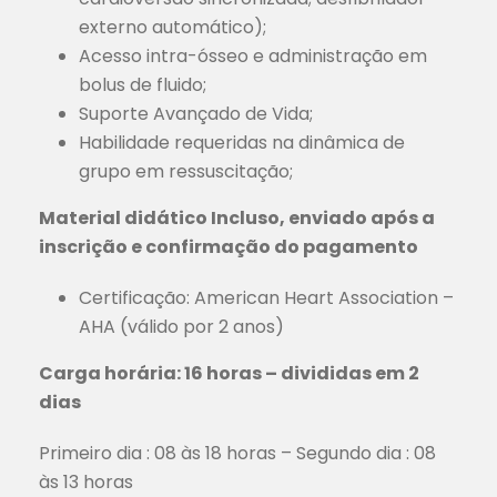
externo automático);
Acesso intra-ósseo e administração em
bolus de fluido;
Suporte Avançado de Vida;
Habilidade requeridas na dinâmica de
grupo em ressuscitação;
Material didático Incluso, enviado após a
inscrição e confirmação do pagamento
Certificação: American Heart Association –
AHA (válido por 2 anos)
Carga horária: 16 horas – divididas em 2
dias
Primeiro dia : 08 às 18 horas – Segundo dia : 08
às 13 horas