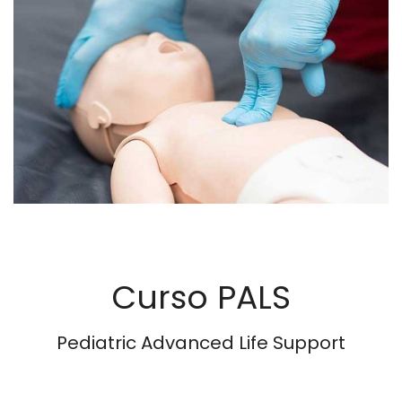
Curso PALS
Pediatric Advanced Life Support