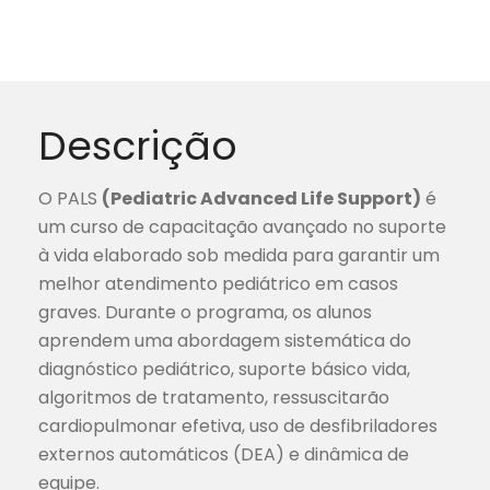
Descrição
O PALS
(Pediatric Advanced Life Support)
é
um curso de capacitação avançado no suporte
à vida elaborado sob medida para garantir um
melhor atendimento pediátrico em casos
graves. Durante o programa, os alunos
aprendem uma abordagem sistemática do
diagnóstico pediátrico, suporte básico vida,
algoritmos de tratamento, ressuscitarão
cardiopulmonar efetiva, uso de desfibriladores
externos automáticos (DEA) e dinâmica de
equipe.