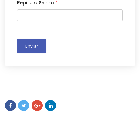
Repita a Senha
*
Enviar