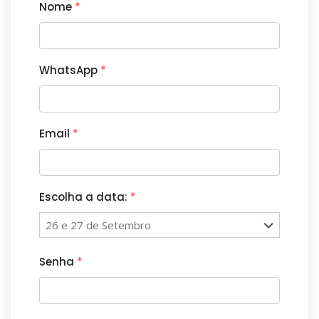
Nome
*
WhatsApp
*
Email
*
Escolha a data:
*
Senha
*