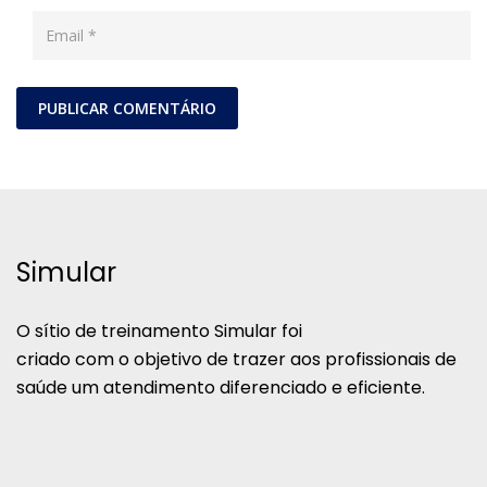
Simular
O sítio de treinamento Simular foi
criado com o objetivo de trazer aos profissionais de
saúde um atendimento diferenciado e eficiente.