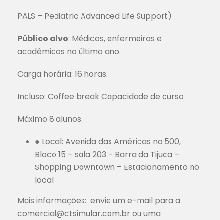
PALS – Pediatric Advanced Life Support)
Público alvo
: Médicos, enfermeiros e
acadêmicos no último ano.
Carga horária: 16 horas.
Incluso: Coffee break Capacidade de curso
Máximo 8 alunos.
● Local: Avenida das Américas no 500,
Bloco 15 – sala 203 – Barra da Tijuca –
Shopping Downtown – Estacionamento no
local
Mais informações: envie um e-mail para a
comercial@ctsimular.com.br ou uma