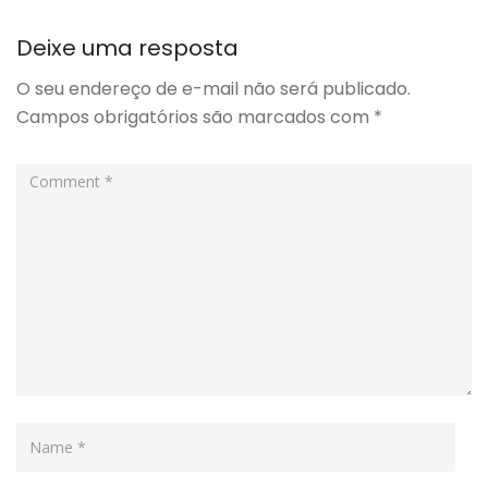
Deixe uma resposta
O seu endereço de e-mail não será publicado.
Campos obrigatórios são marcados com
*