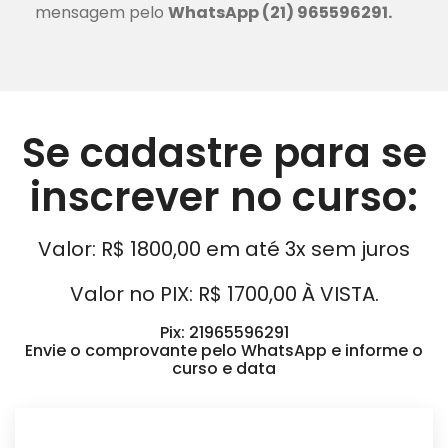
mensagem pelo
WhatsApp (21) 965596291.
Se cadastre para se
inscrever no curso:
Valor: R$ 1800,00 em até 3x sem juros
Valor no PIX: R$ 1700,00 À VISTA.
Pix: 21965596291
Envie o comprovante pelo WhatsApp e informe o
curso e data