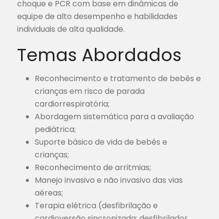
choque e PCR com base em dinâmicas de
equipe de alto desempenho e habilidades
individuais de alta qualidade.
Temas Abordados
Reconhecimento e tratamento de bebês e
crianças em risco de parada
cardiorrespiratória;
Abordagem sistemática para a avaliação
pediátrica;
Suporte básico de vida de bebês e
crianças;
Reconhecimento de arritmias;
Manejo invasivo e não invasivo das vias
aéreas;
Terapia elétrica (desfibrilação e
cardioversão sincronizada; desfibrilador