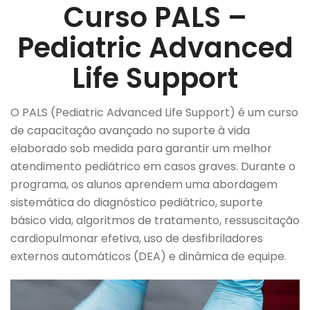
Curso PALS –
Pediatric Advanced
Life Support
O PALS (Pediatric Advanced Life Support) é um curso
de capacitação avançado no suporte à vida
elaborado sob medida para garantir um melhor
atendimento pediátrico em casos graves. Durante o
programa, os alunos aprendem uma abordagem
sistemática do diagnóstico pediátrico, suporte
básico vida, algoritmos de tratamento, ressuscitação
cardiopulmonar efetiva, uso de desfibriladores
externos automáticos (DEA) e dinâmica de equipe.