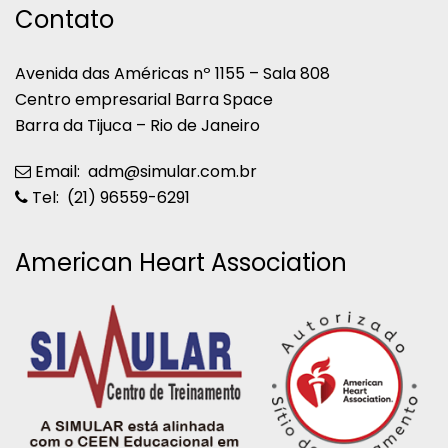
Contato
Avenida das Américas nº 1155 – Sala 808
Centro empresarial Barra Space
Barra da Tijuca – Rio de Janeiro
Email: adm@simular.com.br
Tel: (21) 96559-6291
American Heart Association