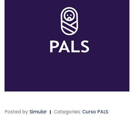
Posted by
Simular
Categories:
Curso PALS